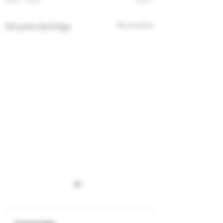
Aktuelle Beiträge
Alle ansehen